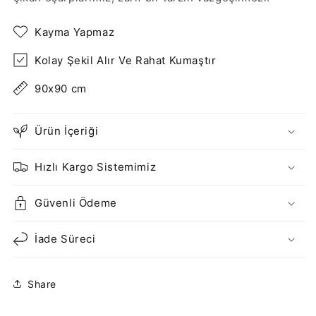
Kayma Yapmaz
Kolay Şekil Alır Ve Rahat Kumaştır
90x90 cm
Ürün İçeriği
Hızlı Kargo Sistemimiz
Güvenli Ödeme
İade Süreci
Share