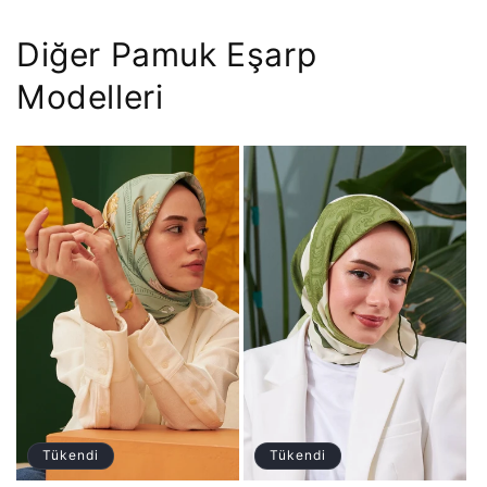
Diğer Pamuk Eşarp
Modelleri
Tükendi
Tükendi