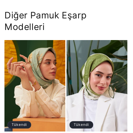
Diğer Pamuk Eşarp
Modelleri
Tükendi
Tükendi