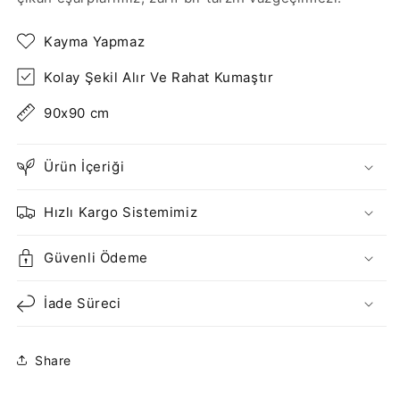
Kayma Yapmaz
Kolay Şekil Alır Ve Rahat Kumaştır
90x90 cm
Ürün İçeriği
Hızlı Kargo Sistemimiz
Güvenli Ödeme
İade Süreci
Share